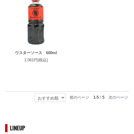
ウスターソース 600ml
1,061円(税込)
前のページ
1-5
/
5
次のページ
LINEUP