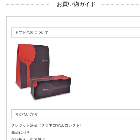
お買い物ガイド
ギフト包装について
お支払い方法
クレジット決済（クロネコWEBコレクト）
商品代引き
銀行振込（中国銀行）