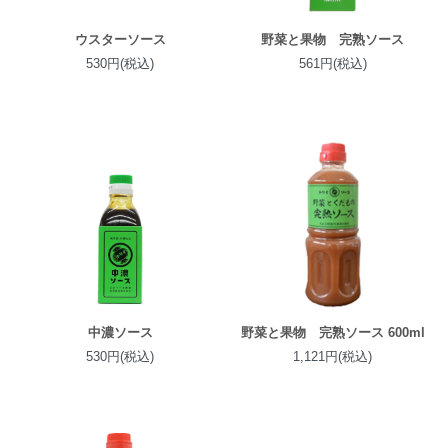
ウスターソース
野菜と果物 完熟ソース
530円(税込)
561円(税込)
中濃ソース
野菜と果物 完熟ソース 600ml
530円(税込)
1,121円(税込)