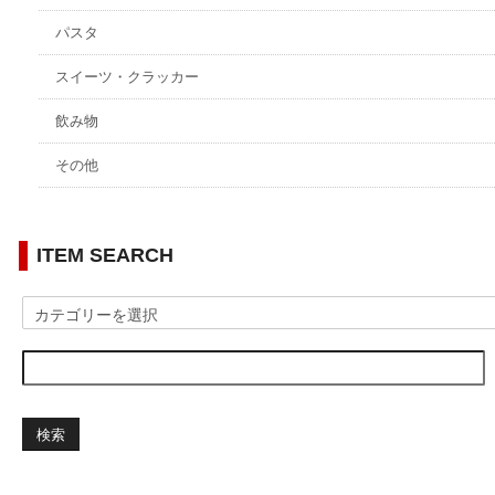
パスタ
スイーツ・クラッカー
飲み物
その他
ITEM SEARCH
検索